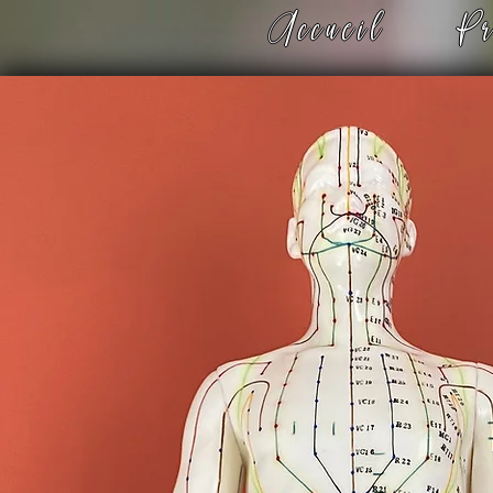
Accueil
Pr